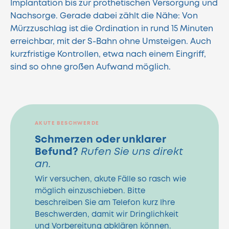
Implantation bis zur prothetischen Versorgung und
Nachsorge. Gerade dabei zählt die Nähe: Von
Mürzzuschlag ist die Ordination in rund 15 Minuten
erreichbar, mit der S-Bahn ohne Umsteigen. Auch
kurzfristige Kontrollen, etwa nach einem Eingriff,
sind so ohne großen Aufwand möglich.
AKUTE BESCHWERDE
Schmerzen oder unklarer
Befund?
Rufen Sie uns direkt
an.
Wir versuchen, akute Fälle so rasch wie
möglich einzuschieben. Bitte
beschreiben Sie am Telefon kurz Ihre
Beschwerden, damit wir Dringlichkeit
und Vorbereitung abklären können.