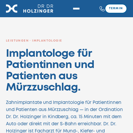
TERMIN
LEISTUNGEN · IMPLANTOLOGIE
Implantologe für
Patientinnen und
Patienten aus
Mürzzuschlag.
Zahnimplantate und Implantologie für Patientinnen
und Patienten aus Mürzzuschlag — in der Ordination
Dr. Dr. Holzinger in Kindberg, ca. 15 Minuten mit dem
Auto oder direkt mit der S-Bahn erreichbar. Dr. Dr.
Holzinger ist Facharzt für Mund-, Kiefer- und