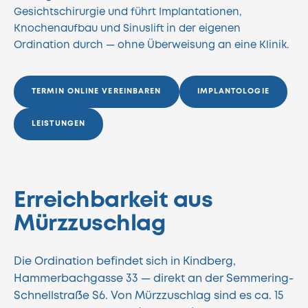
Gesichtschirurgie und führt Implantationen,
Knochenaufbau und Sinuslift in der eigenen
Ordination durch — ohne Überweisung an eine Klinik.
TERMIN ONLINE VEREINBAREN
IMPLANTOLOGIE
LEISTUNGEN
Erreichbarkeit aus
Mürzzuschlag
Die Ordination befindet sich in Kindberg,
Hammerbachgasse 33 — direkt an der Semmering-
Schnellstraße S6. Von Mürzzuschlag sind es ca. 15