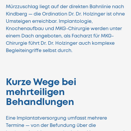
Mürzzuschlag liegt auf der direkten Bahnlinie nach
Kindberg — die Ordination Dr. Dr. Holzinger ist ohne
Umsteigen erreichbar. Implantologie,
Knochenaufbau und MKG-Chirurgie werden unter
einem Dach angeboten, als Facharzt für MKG-
Chirurgie führt Dr. Dr. Holzinger auch komplexe
Begleiteingriffe selbst durch.
Kurze Wege bei
mehrteiligen
Behandlungen
Eine Implantatversorgung umfasst mehrere
Termine — von der Befundung über die