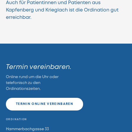
Auch für Patientinnen und Patienten aus
Kapfenberg
und
Krieglach
ist die Ordination gut
erreichbar.
Termin vereinbaren.
Online rund um die Uhr oder
telefonisch zu den
Ordinationszeiten.
TERMIN ONLINE VEREINBAREN
ORDINATION
Hammerbachgasse 33