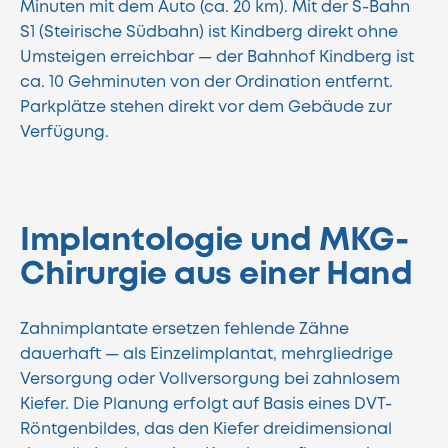
Minuten mit dem Auto (ca. 20 km). Mit der S-Bahn
S1 (Steirische Südbahn) ist Kindberg direkt ohne
Umsteigen erreichbar — der Bahnhof Kindberg ist
ca. 10 Gehminuten von der Ordination entfernt.
Parkplätze stehen direkt vor dem Gebäude zur
Verfügung.
Implantologie und MKG-
Chirurgie aus einer Hand
Zahnimplantate ersetzen fehlende Zähne
dauerhaft — als Einzelimplantat, mehrgliedrige
Versorgung oder Vollversorgung bei zahnlosem
Kiefer. Die Planung erfolgt auf Basis eines DVT-
Röntgenbildes, das den Kiefer dreidimensional