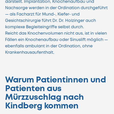
darstellt. Implantation, Knochenaufbau und
Nachsorge werden in der Ordination durchgeführt
— als Facharzt für Mund-, Kiefer- und
Gesichtschirurgie führt Dr. Dr. Holzinger auch
komplexe Begleiteingriffe selbst durch.
Reicht das Knochenvolumen nicht aus, ist in vielen
Fällen ein Knochenaufbau oder Sinuslift möglich —
ebenfalls ambulant in der Ordination, ohne
Krankenhausaufenthalt.
Warum Patientinnen und
Patienten aus
Mürzzuschlag nach
Kindberg kommen