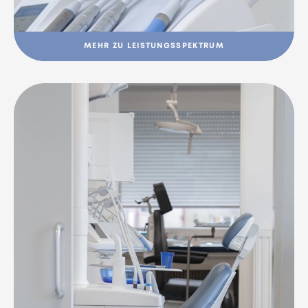
MEHR ZU LEISTUNGSSPEKTRUM