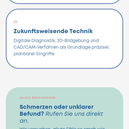
03
Zukunftsweisende Technik
Digitale Diagnostik, 3D-Bildgebung und
CAD/CAM-Verfahren als Grundlage präziser,
planbarer Eingriffe.
AKUTE BESCHWERDE
Schmerzen oder unklarer
Befund?
Rufen Sie uns direkt
an.