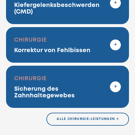
Kiefergelenksbeschwerden
(CMD)
CHIRURGIE
Korrektur von Fehlbissen
CHIRURGIE
Sicherung des
Zahnhaltegewebes
ALLE CHIRURGIE-LEISTUNGEN →