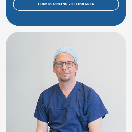
TERMIN ONLINE VEREINBAREN