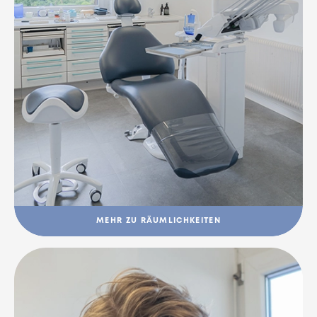
MEHR ZU RÄUMLICHKEITEN