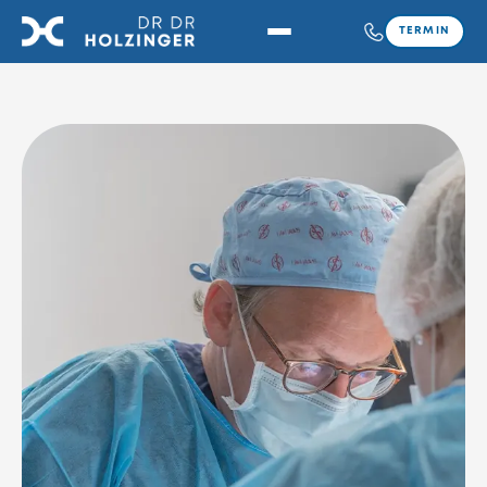
TERMIN