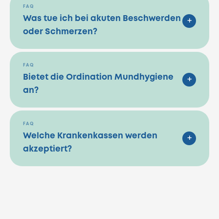
FAQ
Was tue ich bei akuten Beschwerden
+
oder Schmerzen?
FAQ
Bietet die Ordination Mundhygiene
+
an?
FAQ
Welche Krankenkassen werden
+
akzeptiert?