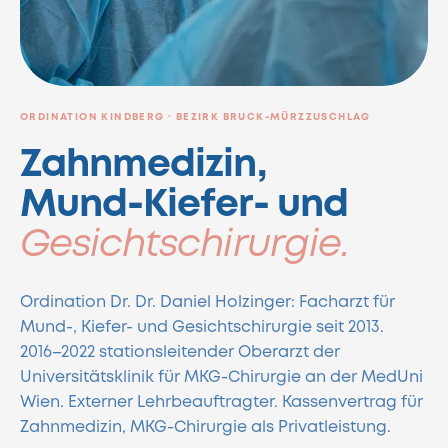
ORDINATION KINDBERG · BEZIRK BRUCK-MÜRZZUSCHLAG
Zahnmedizin,
Mund-Kiefer- und
Gesichtschirurgie.
Ordination Dr. Dr. Daniel Holzinger: Facharzt für
Mund-, Kiefer- und Gesichtschirurgie seit 2013.
2016–2022 stationsleitender Oberarzt der
Universitätsklinik für MKG-Chirurgie an der MedUni
Wien. Externer Lehrbeauftragter. Kassenvertrag für
Zahnmedizin, MKG-Chirurgie als Privatleistung.