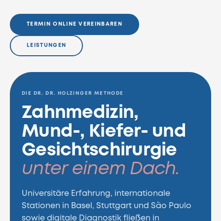
TERMIN ONLINE VEREINBAREN
LEISTUNGEN
DIE DR. DR. HOLZINGER METHODE
Zahnmedizin,
Mund-, Kiefer- und
Gesichtschirurgie
unter einem Dach.
Universitäre Erfahrung, internationale
Stationen in Basel, Stuttgart und São Paulo
sowie digitale Diagnostik fließen in