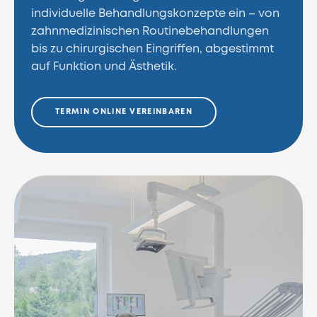
individuelle Behandlungskonzepte ein – von
zahnmedizinischen Routinebehandlungen
bis zu chirurgischen Eingriffen, abgestimmt
auf Funktion und Ästhetik.
TERMIN ONLINE VEREINBAREN