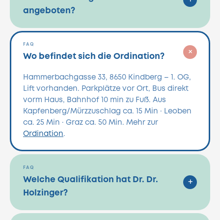
angeboten?
FAQ
+
Wo befindet sich die Ordination?
Hammerbachgasse 33, 8650 Kindberg – 1. OG,
Lift vorhanden. Parkplätze vor Ort, Bus direkt
vorm Haus, Bahnhof 10 min zu Fuß. Aus
Kapfenberg/Mürzzuschlag ca. 15 Min · Leoben
ca. 25 Min · Graz ca. 50 Min. Mehr zur
Ordination
.
FAQ
Welche Qualifikation hat Dr. Dr.
+
Holzinger?