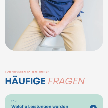
VON UNSEREN PATIENT:INNEN
HÄUFIGE
FRAGEN
FAQ
Welche Leistungen werden
+