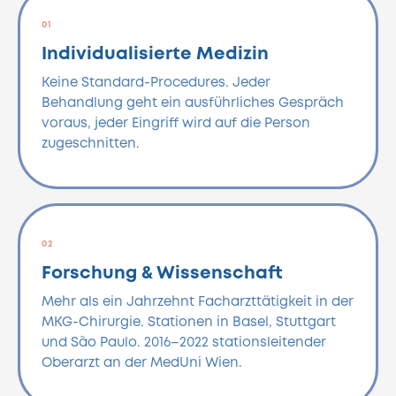
01
Individualisierte Medizin
Keine Standard-Procedures. Jeder
Behandlung geht ein ausführliches Gespräch
voraus, jeder Eingriff wird auf die Person
zugeschnitten.
02
Forschung & Wissenschaft
Mehr als ein Jahrzehnt Facharzttätigkeit in der
MKG-Chirurgie. Stationen in Basel, Stuttgart
und São Paulo. 2016–2022 stationsleitender
Oberarzt an der MedUni Wien.